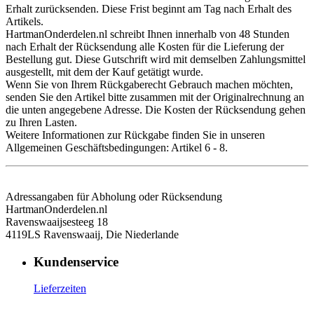
Erhalt zurücksenden. Diese Frist beginnt am Tag nach Erhalt des
Artikels.
HartmanOnderdelen.nl schreibt Ihnen innerhalb von 48 Stunden
nach Erhalt der Rücksendung alle Kosten für die Lieferung der
Bestellung gut. Diese Gutschrift wird mit demselben Zahlungsmittel
ausgestellt, mit dem der Kauf getätigt wurde.
Wenn Sie von Ihrem Rückgaberecht Gebrauch machen möchten,
senden Sie den Artikel bitte zusammen mit der Originalrechnung an
die unten angegebene Adresse. Die Kosten der Rücksendung gehen
zu Ihren Lasten.
Weitere Informationen zur Rückgabe finden Sie in unseren
Allgemeinen Geschäftsbedingungen: Artikel 6 - 8.
Adressangaben für Abholung oder Rücksendung
HartmanOnderdelen.nl
Ravenswaaijsesteeg 18
4119LS Ravenswaaij, Die Niederlande
Kundenservice
Lieferzeiten