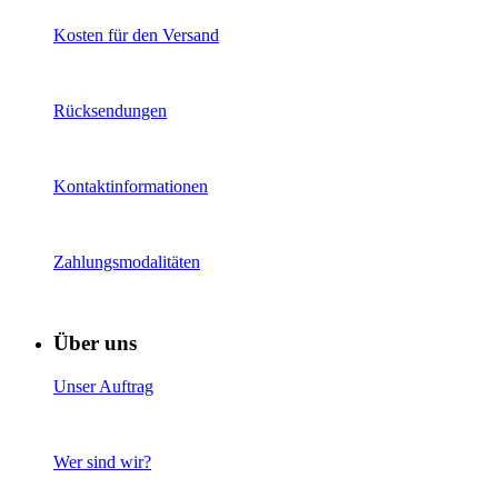
Kosten für den Versand
Rücksendungen
Kontaktinformationen
Zahlungsmodalitäten
Über uns
Unser Auftrag
Wer sind wir?