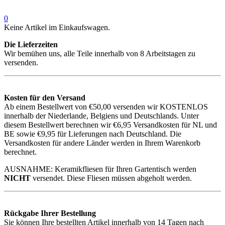
0
Keine Artikel im Einkaufswagen.
Die Lieferzeiten
Wir bemühen uns, alle Teile innerhalb von 8 Arbeitstagen zu
versenden.
Kosten für den Versand
Ab einem Bestellwert von €50,00 versenden wir KOSTENLOS
innerhalb der Niederlande, Belgiens und Deutschlands. Unter
diesem Bestellwert berechnen wir €6,95 Versandkosten für NL und
BE sowie €9,95 für Lieferungen nach Deutschland. Die
Versandkosten für andere Länder werden in Ihrem Warenkorb
berechnet.
AUSNAHME: Keramikfliesen für Ihren Gartentisch werden
NICHT
versendet. Diese Fliesen müssen abgeholt werden.
Rückgabe Ihrer Bestellung
Sie können Ihre bestellten Artikel innerhalb von 14 Tagen nach