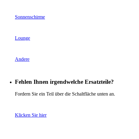
Sonnenschirme
Lounge
Andere
Fehlen Ihnen irgendwelche Ersatzteile?
Fordern Sie ein Teil über die Schaltfläche unten an.
Klicken Sie hier