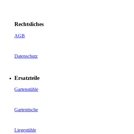
Rechtsliches
AGB
Datenschutz
Ersatzteile
Gartenstühle
Gartentische
Liegestühle