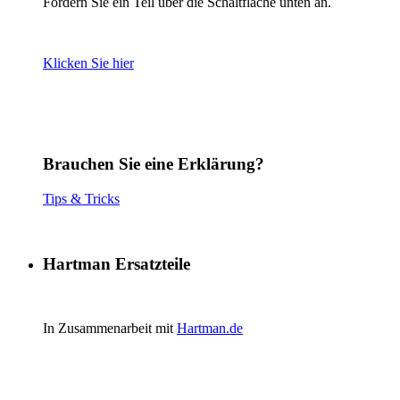
Fordern Sie ein Teil über die Schaltfläche unten an.
Klicken Sie hier
Brauchen Sie eine Erklärung?
Tips & Tricks
Hartman Ersatzteile
In Zusammenarbeit mit
Hartman.de