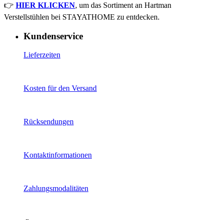
👉
HIER KLICKEN
, um das Sortiment an Hartman
Verstellstühlen bei STAYATHOME zu entdecken.
Kundenservice
Lieferzeiten
Kosten für den Versand
Rücksendungen
Kontaktinformationen
Zahlungsmodalitäten