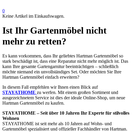
0
Keine Artikel im Einkaufswagen.
Ist Ihr Gartenmöbel nicht
mehr zu retten?
Es kann vorkommen, dass Ihr geliebtes Hartman Gartenmöbel so
stark beschädigt ist, dass eine Reparatur nicht mehr möglich ist. Das
kann Ihre gesamte Gartengarnitur beeinträchtigen – schließlich
möchte niemand ein unvollständiges Set. Oder möchten Sie Ihre
Hartman Gartenmöbel einfach erweitern?
In diesem Fall empfehlen wir Ihnen einen Blick auf
STAYATHOME
zu werfen. Mit einem großen Sortiment und
ausgezeichnetem Service ist dies der ideale Online-Shop, um neue
Hartman Gartenmöbel zu kaufen.
STAYATHOME – Seit über 10 Jahren Ihr Experte für stilvolles
Wohnen
STAYATHOME ist seit mehr als 10 Jahren auf Wohn- und
Gartenmöbel spezialisiert und offizieller Fachhändler von Hartman.