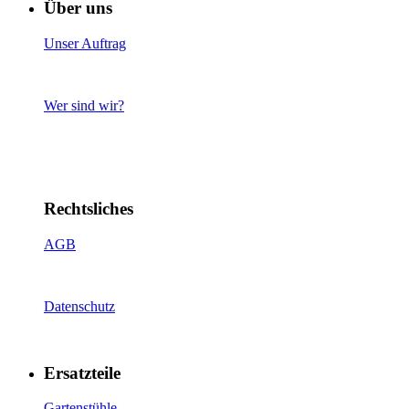
Über uns
Unser Auftrag
Wer sind wir?
Rechtsliches
AGB
Datenschutz
Ersatzteile
Gartenstühle