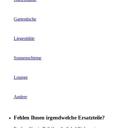
Gartentische
Liegestühle
Sonnenschirme
Lounge
Andere
Fehlen Ihnen irgendwelche Ersatzteile?