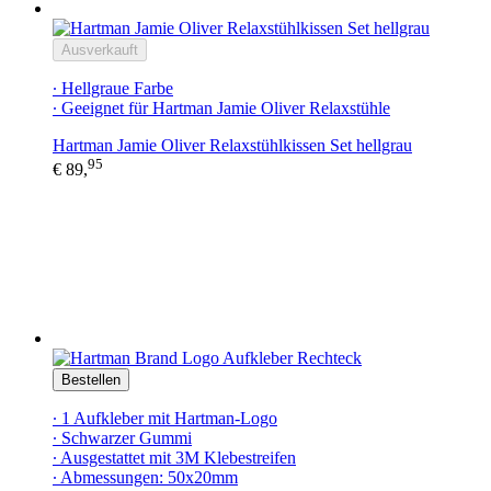
Ausverkauft
∙ Hellgraue Farbe
∙ Geeignet für Hartman Jamie Oliver Relaxstühle
Hartman Jamie Oliver Relaxstühlkissen Set hellgrau
95
€ 89,
Bestellen
∙ 1 Aufkleber mit Hartman-Logo
∙ Schwarzer Gummi
∙ Ausgestattet mit 3M Klebestreifen
∙ Abmessungen: 50x20mm