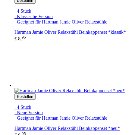
Bestellen
∙ 4 Stück
∙ Klassische Version
∙ Geeignet für Hartman Jamie Oliver Relaxstühle
Hartman Jamie Oliver Relaxstühl Beinkappenset *klassik*
95
€ 8,
Bestellen
∙ 4 Stück
∙ Neue Version
∙ Geeignet für Hartman Jamie Oliver Relaxstühle
Hartman Jamie Oliver Relaxstühl Beinkappenset *neu*
95