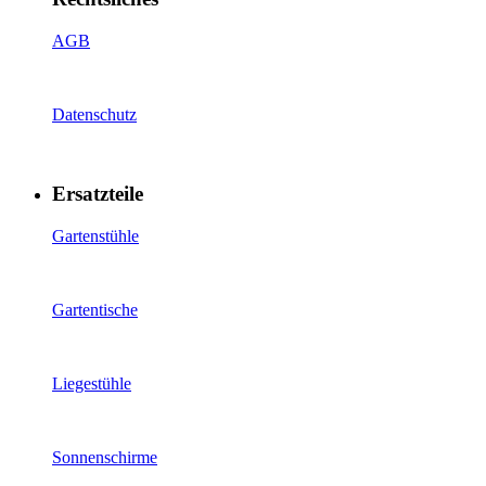
AGB
Datenschutz
Ersatzteile
Gartenstühle
Gartentische
Liegestühle
Sonnenschirme