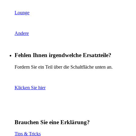
Lounge
Andere
Fehlen Ihnen irgendwelche Ersatzteile?
Fordern Sie ein Teil über die Schaltfläche unten an.
Klicken Sie hier
Brauchen Sie eine Erklärung?
Tips & Tricks