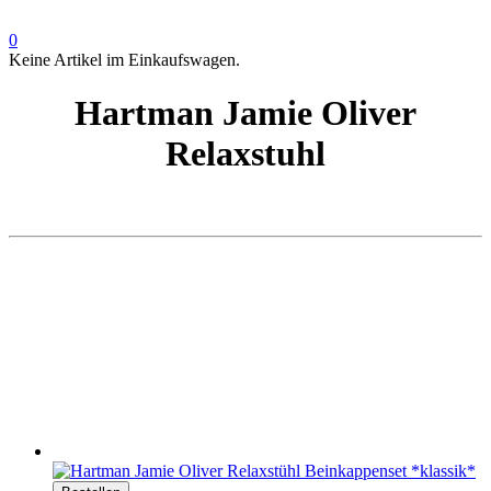
0
Keine Artikel im Einkaufswagen.
Hartman Jamie Oliver
Relaxstuhl