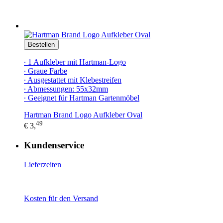
Bestellen
∙ 1 Aufkleber mit Hartman-Logo
∙ Graue Farbe
∙ Ausgestattet mit Klebestreifen
∙ Abmessungen: 55x32mm
∙ Geeignet für Hartman Gartenmöbel
Hartman Brand Logo Aufkleber Oval
49
€ 3,
Kundenservice
Lieferzeiten
Kosten für den Versand