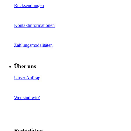
Rücksendungen
Kontaktinformationen
Zahlungsmodalitäten
Über uns
Unser Auftrag
Wer sind wir?
Rechtsliches