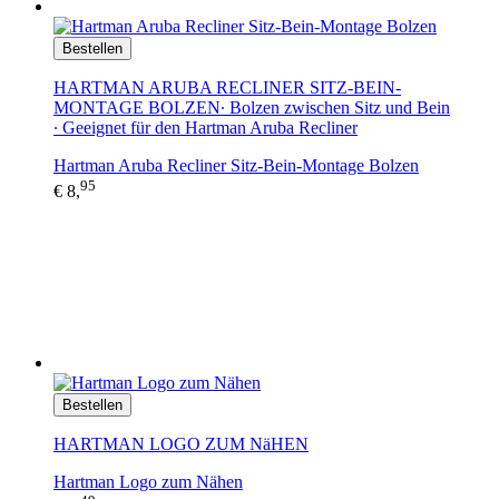
Bestellen
HARTMAN ARUBA RECLINER SITZ-BEIN-
MONTAGE BOLZEN∙ Bolzen zwischen Sitz und Bein
∙ Geeignet für den Hartman Aruba Recliner
Hartman Aruba Recliner Sitz-Bein-Montage Bolzen
95
€ 8,
Bestellen
HARTMAN LOGO ZUM NäHEN
Hartman Logo zum Nähen