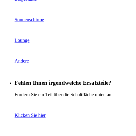
Sonnenschirme
Lounge
Andere
Fehlen Ihnen irgendwelche Ersatzteile?
Fordern Sie ein Teil über die Schaltfläche unten an.
Klicken Sie hier