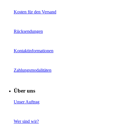
Kosten für den Versand
Rücksendungen
Kontaktinformationen
Zahlungsmodalitäten
Über uns
Unser Auftrag
Wer sind wir?