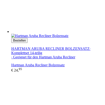
Bestellen
HARTMAN ARUBA RECLINER BOLZENSATZ∙
Komplettset 14-teilig
∙ Geeignet für den Hartman Aruba Recliner
Hartman Aruba Recliner Bolzensatz
95
€ 24,