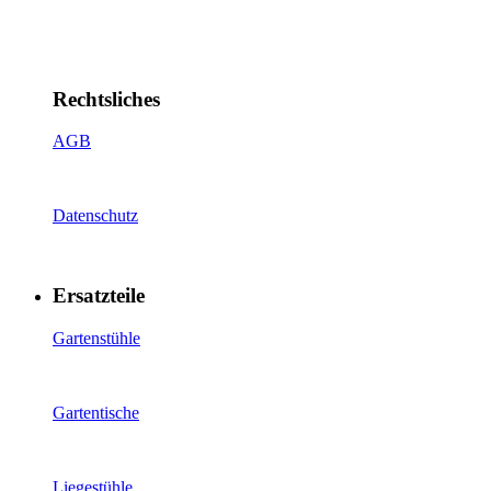
Rechtsliches
AGB
Datenschutz
Ersatzteile
Gartenstühle
Gartentische
Liegestühle