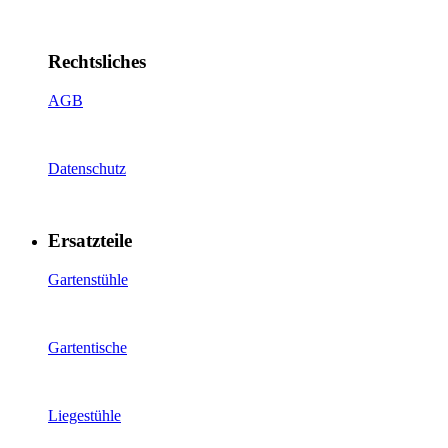
Rechtsliches
AGB
Datenschutz
Ersatzteile
Gartenstühle
Gartentische
Liegestühle