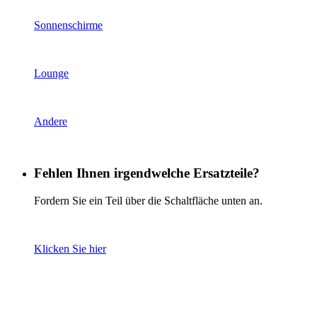
Sonnenschirme
Lounge
Andere
Fehlen Ihnen irgendwelche Ersatzteile?
Fordern Sie ein Teil über die Schaltfläche unten an.
Klicken Sie hier