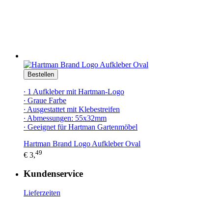
Bestellen
∙ 1 Aufkleber mit Hartman-Logo
∙ Graue Farbe
∙ Ausgestattet mit Klebestreifen
∙ Abmessungen: 55x32mm
∙ Geeignet für Hartman Gartenmöbel
Hartman Brand Logo Aufkleber Oval
49
€ 3,
Kundenservice
Lieferzeiten