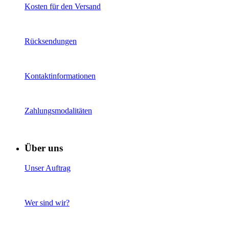
Kosten für den Versand
Rücksendungen
Kontaktinformationen
Zahlungsmodalitäten
Über uns
Unser Auftrag
Wer sind wir?