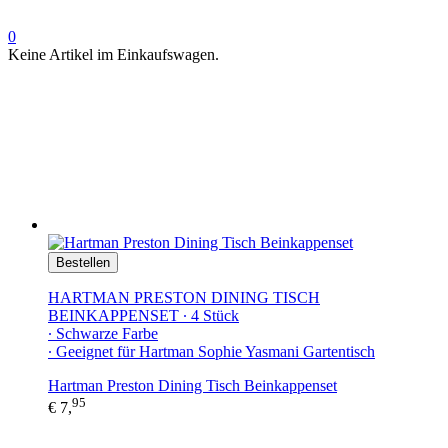
0
Keine Artikel im Einkaufswagen.
Bestellen
HARTMAN PRESTON DINING TISCH
BEINKAPPENSET ∙ 4 Stück
∙ Schwarze Farbe
∙ Geeignet für Hartman Sophie Yasmani Gartentisch
Hartman Preston Dining Tisch Beinkappenset
95
€ 7,